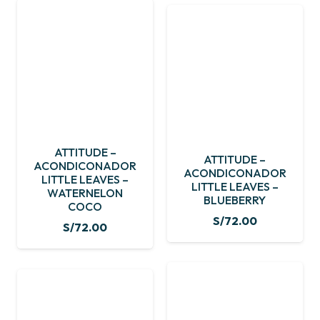
ATTITUDE –
ATTITUDE –
ACONDICONADOR
ACONDICONADOR
LITTLE LEAVES –
LITTLE LEAVES –
WATERNELON
BLUEBERRY
COCO
S/
72.00
S/
72.00