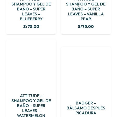
SHAMPOO Y GEL DE
SHAMPOO Y GEL DE
BAÑO – SUPER
BAÑO – SUPER
LEAVES –
LEAVES – VANILLA
BLUEBERRY
PEAR
S/
75.00
S/
75.00
ATTITUDE –
SHAMPOO Y GEL DE
BADGER –
BAÑO – SUPER
BÁLSAMO DESPUÉS
LEAVES –
PICADURA
WATERMELON