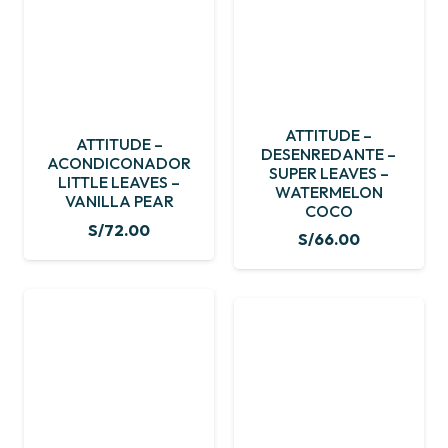
ATTITUDE –
ATTITUDE –
DESENREDANTE –
ACONDICONADOR
SUPER LEAVES –
LITTLE LEAVES –
WATERMELON
VANILLA PEAR
COCO
S/
72.00
S/
66.00