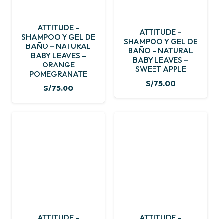
ATTITUDE –
ATTITUDE –
SHAMPOO Y GEL DE
SHAMPOO Y GEL DE
BAÑO – NATURAL
BAÑO – NATURAL
BABY LEAVES –
BABY LEAVES –
ORANGE
SWEET APPLE
POMEGRANATE
S/
75.00
S/
75.00
ATTITUDE –
ATTITUDE –