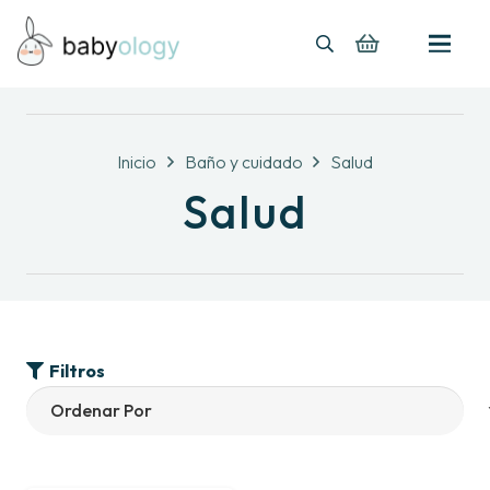
Inicio
Baño y cuidado
Salud
Salud
Filtros