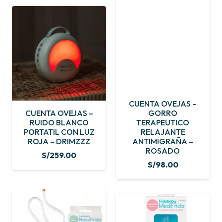
CUENTA OVEJAS –
CUENTA OVEJAS –
GORRO
RUIDO BLANCO
TERAPEUTICO
PORTATIL CON LUZ
RELAJANTE
ROJA – DRIMZZZ
ANTIMIGRAÑA –
ROSADO
S/
259.00
S/
98.00