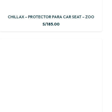
CHILLAX – PROTECTOR PARA CAR SEAT – ZOO
S/
185.00