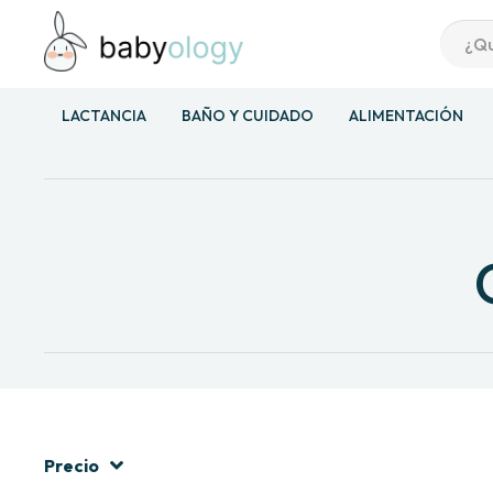
LACTANCIA
BAÑO Y CUIDADO
ALIMENTACIÓN
Precio