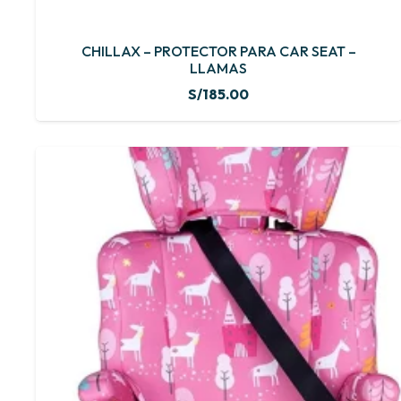
CHILLAX – PROTECTOR PARA CAR SEAT –
LLAMAS
S/
185.00