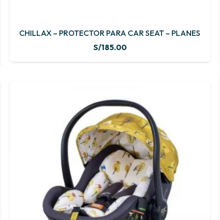
CHILLAX – PROTECTOR PARA CAR SEAT – PLANES
S/
185.00