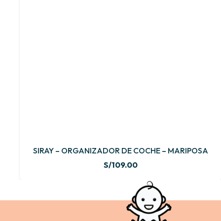
SIRAY – ORGANIZADOR DE COCHE – MARIPOSA
S/
109.00