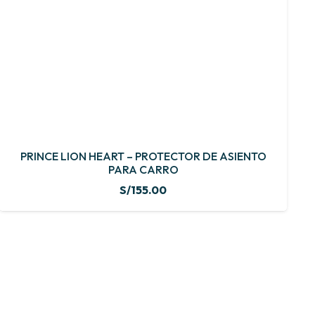
PRINCE LION HEART – PROTECTOR DE ASIENTO
PARA CARRO
S/
155.00