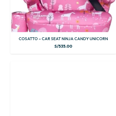
COSATTO – CAR SEAT NINJA CANDY UNICORN
S/
535.00