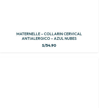
MATERNELLE – COLLARIN CERVICAL
ANTIALERGICO – AZUL NUBES
S/
54.90