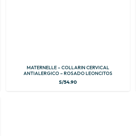
MATERNELLE – COLLARIN CERVICAL
ANTIALERGICO – ROSADO LEONCITOS
S/
54.90