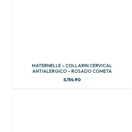
MATERNELLE – COLLARIN CERVICAL
ANTIALERGICO – ROSADO COMETA
S/
54.90