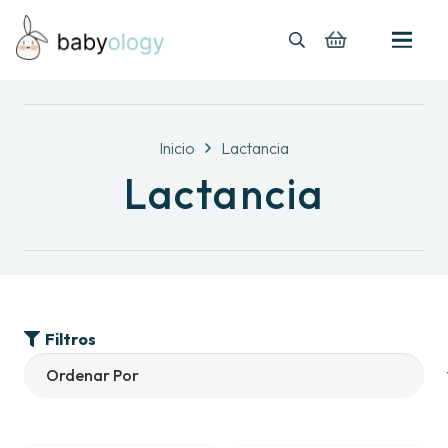
Inicio
Lactancia
Lactancia
Filtros