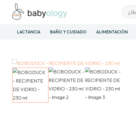
LACTANCIA
BAÑO Y CUIDADO
ALIMENTACIÓN