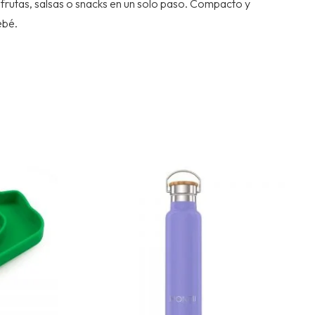
 frutas, salsas o snacks en un solo paso. Compacto y
ebé.