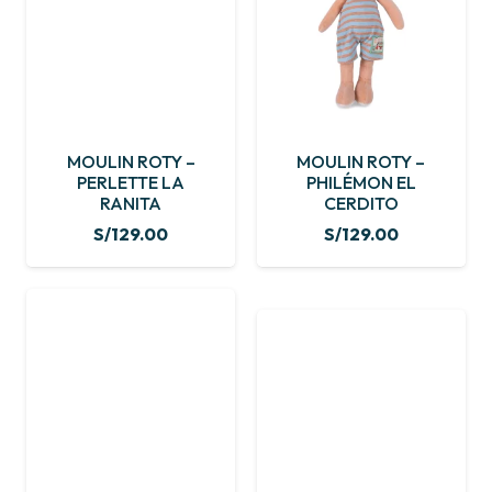
MOULIN ROTY –
MOULIN ROTY –
PERLETTE LA
PHILÉMON EL
RANITA
CERDITO
S/
129.00
S/
129.00