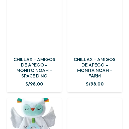
CHILLAX – AMIGOS
CHILLAX – AMIGOS
DE APEGO –
DE APEGO –
MONITO NOAH –
MONITA NOAH –
SPACE DINO
FARM
S/
98.00
S/
98.00