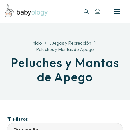
Inicio
Juegos y Recreación
Peluches y Mantas de Apego
Peluches y Mantas
de Apego
Filtros