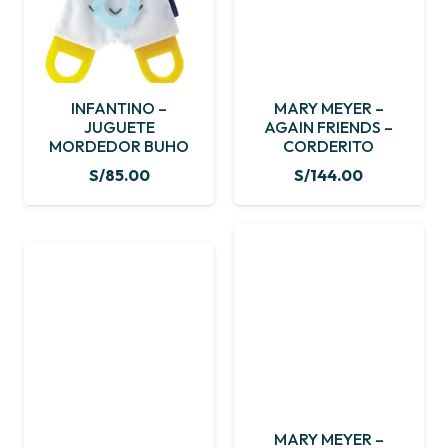
INFANTINO –
MARY MEYER –
JUGUETE
AGAIN FRIENDS –
MORDEDOR BUHO
CORDERITO
S/
85.00
S/
144.00
MARY MEYER –