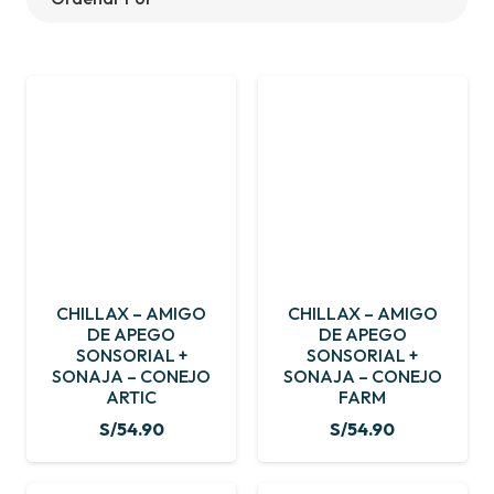
CHILLAX – AMIGO
CHILLAX – AMIGO
DE APEGO
DE APEGO
SONSORIAL +
SONSORIAL +
SONAJA – CONEJO
SONAJA – CONEJO
ARTIC
FARM
S/
54.90
S/
54.90