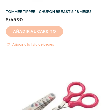
TOMMEE TIPPEE – CHUPON BREAST 6-18 MESES
S/
45.90
AÑADIR AL CARRITO
Añadir a la lista de bebés