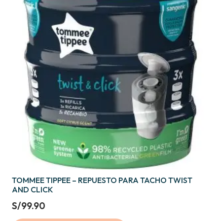
TOMMEE TIPPEE – REPUESTO PARA TACHO TWIST
AND CLICK
S/
99.90