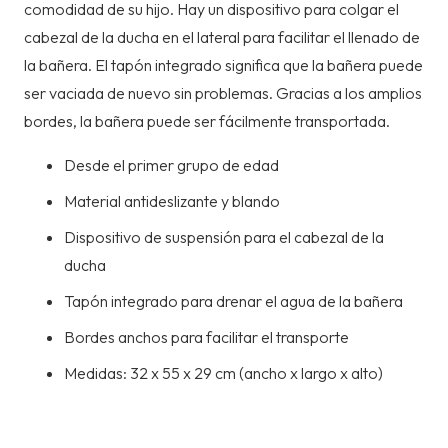
comodidad de su hijo. Hay un dispositivo para colgar el
cabezal de la ducha en el lateral para facilitar el llenado de
la bañera. El tapón integrado significa que la bañera puede
ser vaciada de nuevo sin problemas. Gracias a los amplios
bordes, la bañera puede ser fácilmente transportada.
Desde el primer grupo de edad
Material antideslizante y blando
Dispositivo de suspensión para el cabezal de la
ducha
Tapón integrado para drenar el agua de la bañera
Bordes anchos para facilitar el transporte
Medidas: 32 x 55 x 29 cm (ancho x largo x alto)