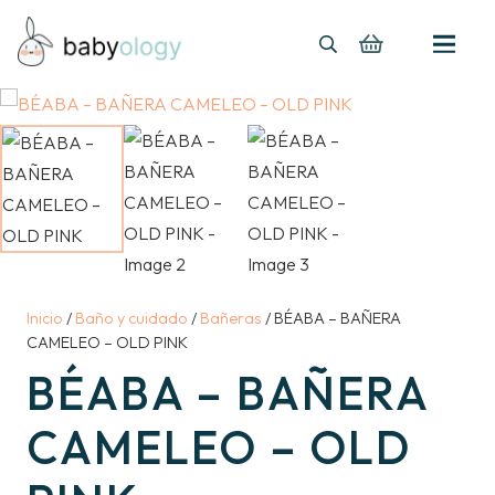
Inicio
/
Baño y cuidado
/
Bañeras
/ BÉABA – BAÑERA
CAMELEO – OLD PINK
BÉABA – BAÑERA
CAMELEO – OLD