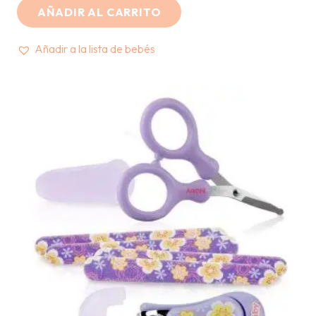
AÑADIR AL CARRITO
Añadir a la lista de bebés