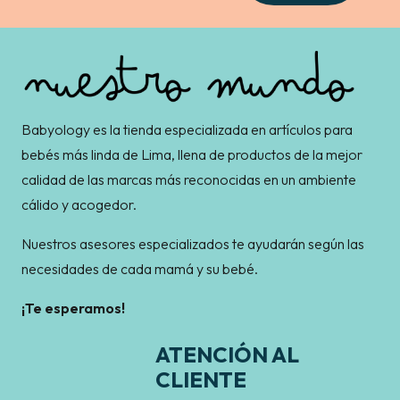
Babyology es la tienda especializada en artículos para
bebés más linda de Lima, llena de productos de la mejor
calidad de las marcas más reconocidas en un ambiente
cálido y acogedor.
Nuestros asesores especializados te ayudarán según las
necesidades de cada mamá y su bebé.
¡Te esperamos!
ATENCIÓN AL
CLIENTE