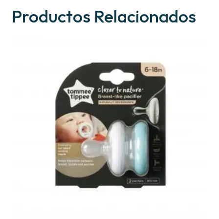
Productos Relacionados