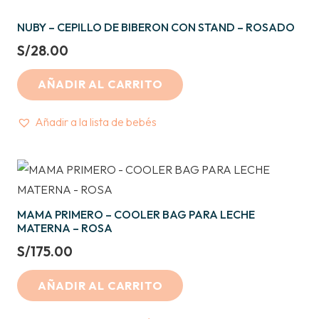
NUBY – CEPILLO DE BIBERON CON STAND – ROSADO
S/
28.00
AÑADIR AL CARRITO
Añadir a la lista de bebés
MAMA PRIMERO – COOLER BAG PARA LECHE
MATERNA – ROSA
S/
175.00
AÑADIR AL CARRITO