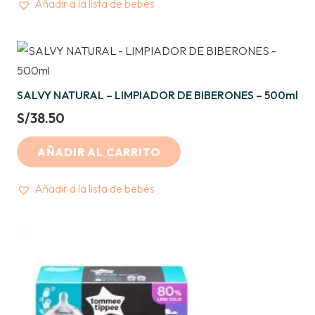
Añadir a la lista de bebés
SALVY NATURAL – LIMPIADOR DE BIBERONES – 500ml
S/
38.50
AÑADIR AL CARRITO
Añadir a la lista de bebés