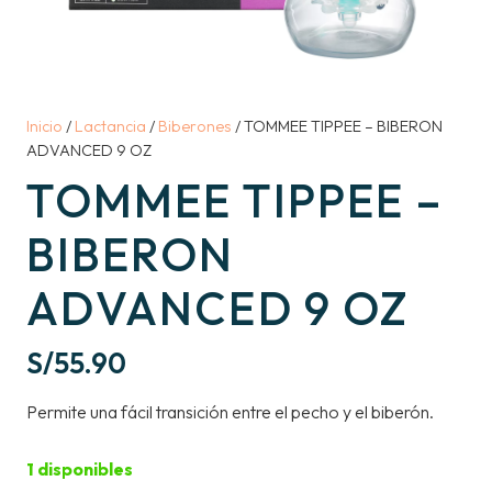
Inicio
/
Lactancia
/
Biberones
/ TOMMEE TIPPEE – BIBERON
ADVANCED 9 OZ
TOMMEE TIPPEE –
BIBERON
ADVANCED 9 OZ
S/
55.90
Permite una fácil transición entre el pecho y el biberón.
1 disponibles