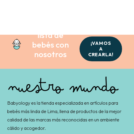
Crea tu
lista de
bebés con
¡VAMOS
A
nosotros
CREARLA!
Babyology es la tienda especializada en artículos para
bebés más linda de Lima, llena de productos de la mejor
calidad de las marcas más reconocidas en un ambiente
cálido y acogedor.