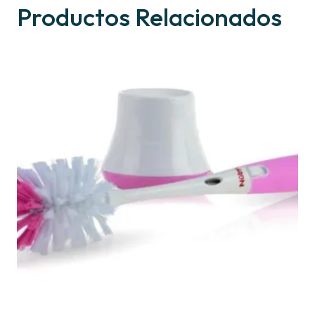
Productos Relacionados