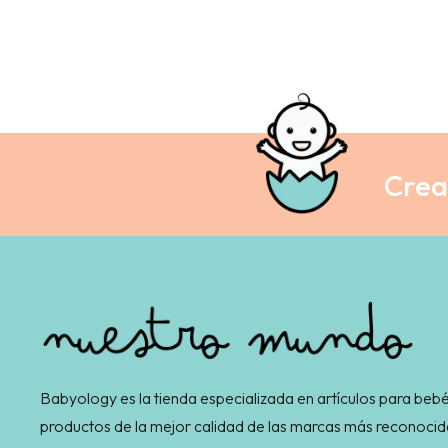
Crea 
Babyology es la tienda especializada en artículos para bebé
productos de la mejor calidad de las marcas más reconocid