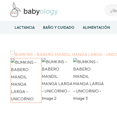
LACTANCIA
BAÑO Y CUIDADO
ALIMENTACIÓN