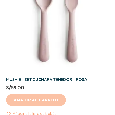
MUSHIE – SET CUCHARA TENEDOR – ROSA
S/
59.00
AÑADIR AL CARRITO
Añadir a la lista de bebés