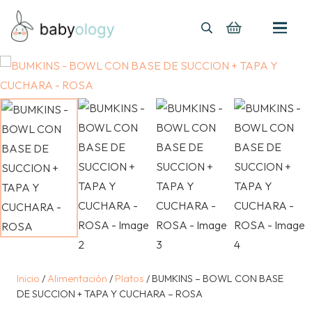
Inicio
/
Alimentación
/
Platos
/ BUMKINS – BOWL CON BASE
DE SUCCION + TAPA Y CUCHARA – ROSA