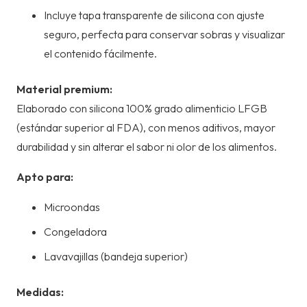
Incluye tapa transparente de silicona con ajuste
seguro, perfecta para conservar sobras y visualizar
el contenido fácilmente.
Material premium:
Elaborado con silicona 100% grado alimenticio LFGB
(estándar superior al FDA), con menos aditivos, mayor
durabilidad y sin alterar el sabor ni olor de los alimentos.
Apto para:
Microondas
Congeladora
Lavavajillas (bandeja superior)
Medidas: