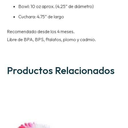
Bowl: 10 oz aprox. (4.25” de diámetro)
Cuchara: 4.75” de largo
Recomendado desde los 4 meses.
Libre de BPA, BPS, ftalatos, plomo y cadmio.
Productos Relacionados