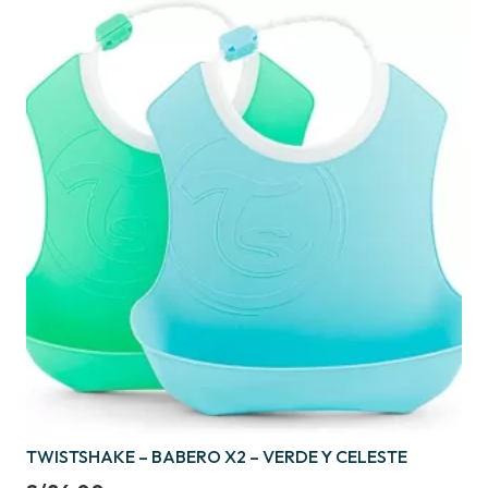
TWISTSHAKE – BABERO X2 – VERDE Y CELESTE