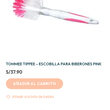
TOMMEE TIPPEE – ESCOBILLA PARA BIBERONES PINK
S/
37.90
AÑADIR AL CARRITO
Añadir a la lista de bebés