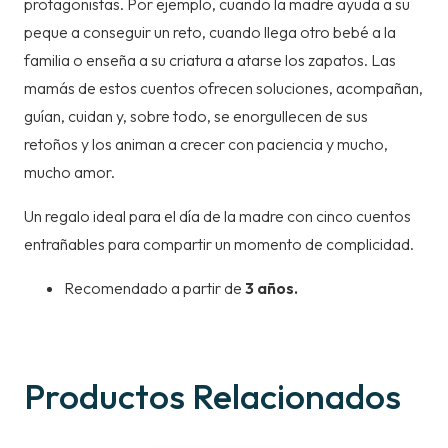
protagonistas. Por ejemplo, cuando la madre ayuda a su
peque a conseguir un reto, cuando llega otro bebé a la
familia o enseña a su criatura a atarse los zapatos. Las
mamás de estos cuentos ofrecen soluciones, acompañan,
guían, cuidan y, sobre todo, se enorgullecen de sus
retoños y los animan a crecer con paciencia y mucho,
mucho amor.
Un regalo ideal para el día de la madre con cinco cuentos
entrañables para compartir un momento de complicidad.
Recomendado a partir de
3 años.
Productos Relacionados