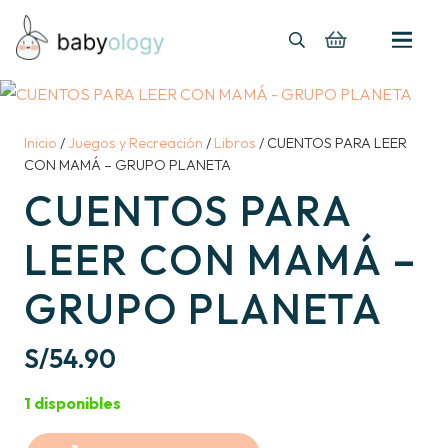
Inicio
/
Juegos y Recreación
/
Libros
/ CUENTOS PARA LEER
CON MAMÁ – GRUPO PLANETA
CUENTOS PARA
LEER CON MAMÁ –
GRUPO PLANETA
S/
54.90
1 disponibles