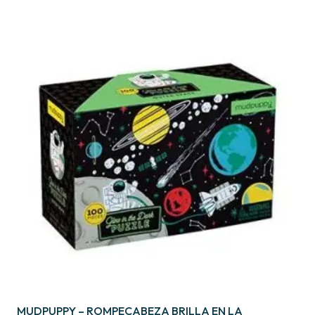
MUDPUPPY – ROMPECABEZA BRILLA EN LA