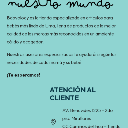
Babyology es la tienda especializada en artículos para
bebés más linda de Lima, llena de productos de la mejor
calidad de las marcas más reconocidas en un ambiente
cálido y acogedor.
Nuestros asesores especializados te ayudarán según las
necesidades de cada mamá y su bebé.
¡Te esperamos!
ATENCIÓN AL
CLIENTE
AV. Benavides 1225 – 2do
piso Miraflores
CC Caminos del Inca – Tienda