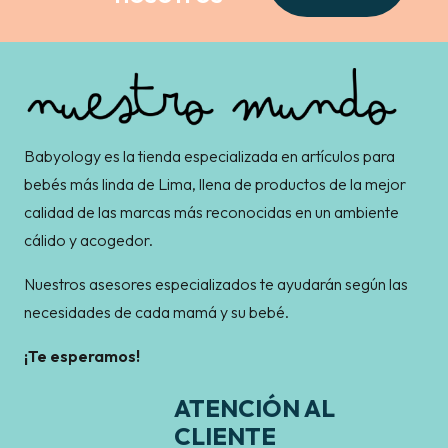
Babyology es la tienda especializada en artículos para
bebés más linda de Lima, llena de productos de la mejor
calidad de las marcas más reconocidas en un ambiente
cálido y acogedor.
Nuestros asesores especializados te ayudarán según las
necesidades de cada mamá y su bebé.
¡Te esperamos!
ATENCIÓN AL
CLIENTE