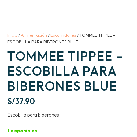
Inicio
/
Alimentación
/
Escurridores
/ TOMMEE TIPPEE –
ESCOBILLA PARA BIBERONES BLUE
TOMMEE TIPPEE –
ESCOBILLA PARA
BIBERONES BLUE
S/
37.90
Escobilla para biberones
1 disponibles