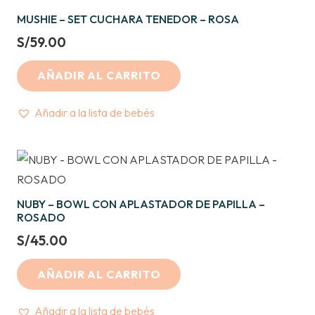
MUSHIE – SET CUCHARA TENEDOR – ROSA
S/
59.00
AÑADIR AL CARRITO
Añadir a la lista de bebés
NUBY – BOWL CON APLASTADOR DE PAPILLA –
ROSADO
S/
45.00
AÑADIR AL CARRITO
Añadir a la lista de bebés