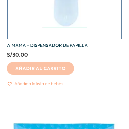
AIMAMA – DISPENSADOR DE PAPILLA
S/
30.00
AÑADIR AL CARRITO
Añadir a la lista de bebés