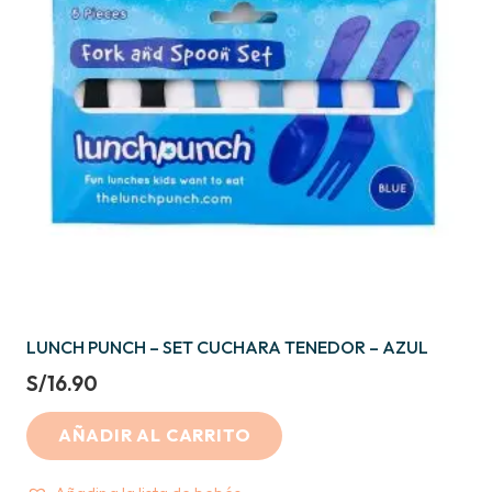
LUNCH PUNCH – SET CUCHARA TENEDOR – AZUL
S/
16.90
AÑADIR AL CARRITO