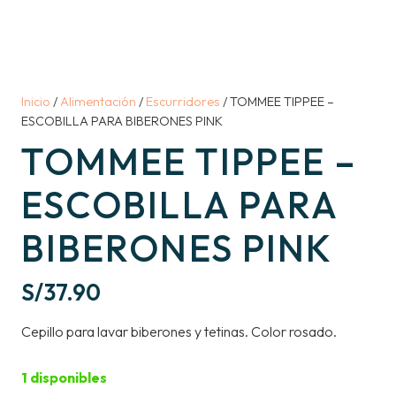
Inicio
/
Alimentación
/
Escurridores
/ TOMMEE TIPPEE –
ESCOBILLA PARA BIBERONES PINK
TOMMEE TIPPEE –
ESCOBILLA PARA
BIBERONES PINK
S/
37.90
Cepillo para lavar biberones y tetinas. Color rosado.
1 disponibles