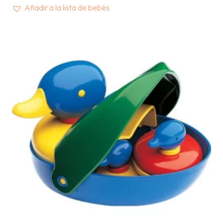
Añadir a la lista de bebés