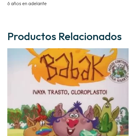
6 años en adelante
Productos Relacionados