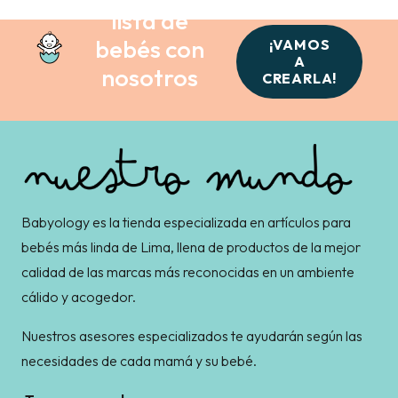
lista de
bebés con
¡VAMOS
A
nosotros
CREARLA!
Babyology es la tienda especializada en artículos para
bebés más linda de Lima, llena de productos de la mejor
calidad de las marcas más reconocidas en un ambiente
cálido y acogedor.
Nuestros asesores especializados te ayudarán según las
necesidades de cada mamá y su bebé.