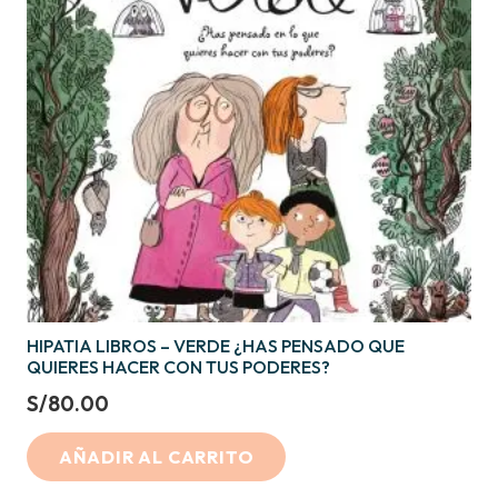
HIPATIA LIBROS – VERDE ¿HAS PENSADO QUE
QUIERES HACER CON TUS PODERES?
S/
80.00
AÑADIR AL CARRITO