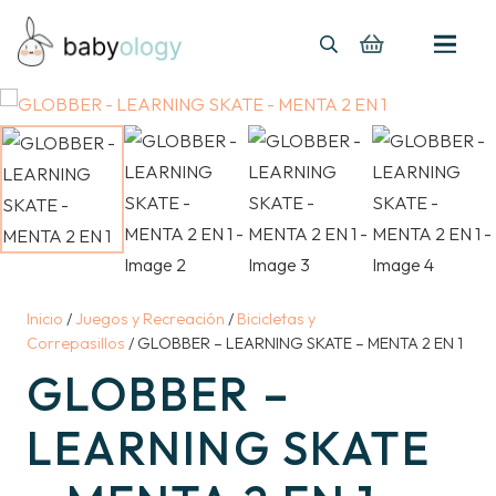
Inicio
/
Juegos y Recreación
/
Bicicletas y
Correpasillos
/ GLOBBER – LEARNING SKATE – MENTA 2 EN 1
GLOBBER –
LEARNING SKATE