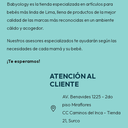
Babyology es la tienda especializada en artículos para
bebés más linda de Lima, llena de productos de la mejor
calidad de las marcas más reconocidas en un ambiente
cálido y acogedor.
Nuestros asesores especializados te ayudarán según las
necesidades de cada mamá y su bebé.
¡Te esperamos!
ATENCIÓN AL
CLIENTE
AV. Benavides 1225 – 2do
piso Miraflores
CC Caminos del Inca – Tienda
21, Surco