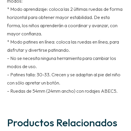
modos:
* Modo aprendizaje: coloca las 2 últimas ruedas de forma
horizontal para obtener mayor estabilidad. De esta
forma, los niños aprenderán a coordinar y avanzar, con
mayor confianza.
* Modo patines en línea: coloca las ruedas en línea, para
disfrutar y divertirse patinando.
– No se necesita ninguna herramienta para cambiar los
modos de uso.
– Patines talla: 30-33. Crecen y se adaptan al pie del niño
con sólo apretar un botón.
– Ruedas de 54mm (24mm ancho) con rodajes ABEC5.
Productos Relacionados