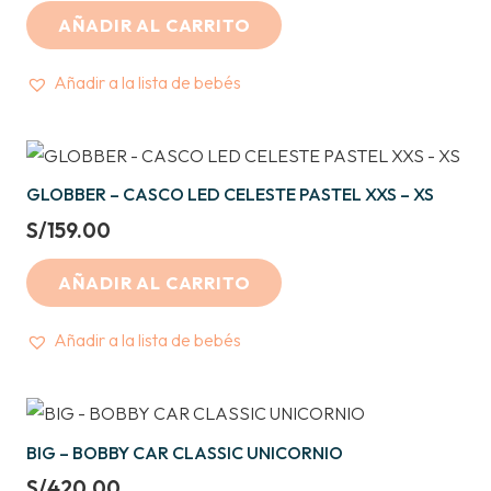
AÑADIR AL CARRITO
Añadir a la lista de bebés
GLOBBER – CASCO LED CELESTE PASTEL XXS – XS
S/
159.00
AÑADIR AL CARRITO
Añadir a la lista de bebés
BIG – BOBBY CAR CLASSIC UNICORNIO
S/
420.00