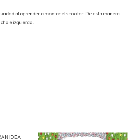
guridad al aprender a montar el scooter. De esta manera
cha e izquierda.