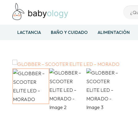
LACTANCIA
BAÑO Y CUIDADO
ALIMENTACIÓN