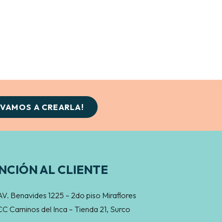
¡VAMOS A CREARLA!
NCIÓN AL CLIENTE
AV. Benavides 1225 – 2do piso Miraflores
CC Caminos del Inca – Tienda 21, Surco