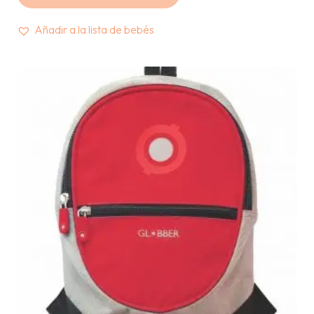
Añadir a la lista de bebés