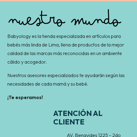
Babyology es la tienda especializada en artículos para
bebés más linda de Lima, llena de productos de la mejor
calidad de las marcas más reconocidas en un ambiente
cálido y acogedor.
Nuestros asesores especializados te ayudarán según las
necesidades de cada mamá y su bebé.
¡Te esperamos!
ATENCIÓN AL
CLIENTE
AV. Benavides 1225 – 2do