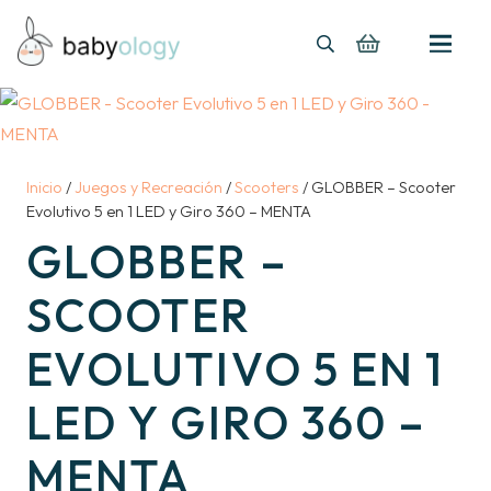
Inicio
/
Juegos y Recreación
/
Scooters
/ GLOBBER – Scooter
Evolutivo 5 en 1 LED y Giro 360 – MENTA
GLOBBER –
SCOOTER
EVOLUTIVO 5 EN 1
LED Y GIRO 360 –
MENTA