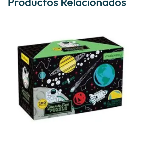
Productos Relacionados