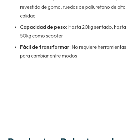
revestido de goma, ruedas de poliuretano de alta
calidad
Capacidad de peso:
Hasta 20kg sentado, hasta
50kg como scooter
Fácil de transformar:
No requiere herramientas
para cambiar entre modos