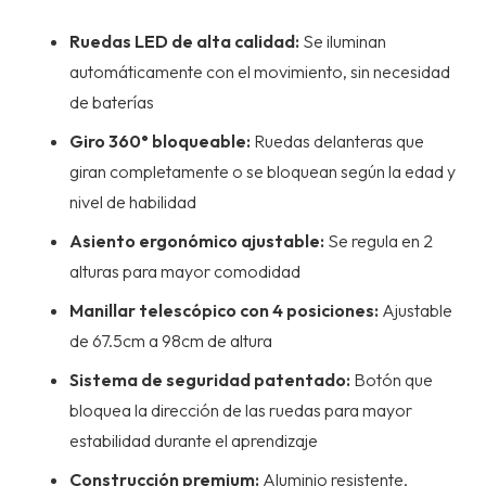
Ruedas LED de alta calidad:
Se iluminan
automáticamente con el movimiento, sin necesidad
de baterías
Giro 360° bloqueable:
Ruedas delanteras que
giran completamente o se bloquean según la edad y
nivel de habilidad
Asiento ergonómico ajustable:
Se regula en 2
alturas para mayor comodidad
Manillar telescópico con 4 posiciones:
Ajustable
de 67.5cm a 98cm de altura
Sistema de seguridad patentado:
Botón que
bloquea la dirección de las ruedas para mayor
estabilidad durante el aprendizaje
Construcción premium:
Aluminio resistente,