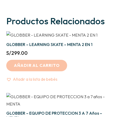
Productos Relacionados
GLOBBER – LEARNING SKATE – MENTA 2 EN 1
S/
299.00
AÑADIR AL CARRITO
Añadir a la lista de bebés
GLOBBER – EQUIPO DE PROTECCION 3 A 7 Años –