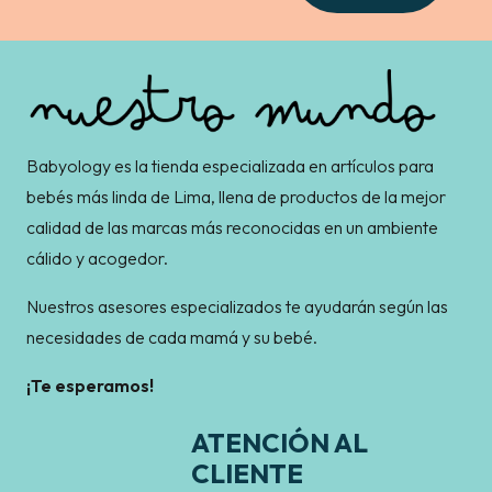
Babyology es la tienda especializada en artículos para
bebés más linda de Lima, llena de productos de la mejor
calidad de las marcas más reconocidas en un ambiente
cálido y acogedor.
Nuestros asesores especializados te ayudarán según las
necesidades de cada mamá y su bebé.
¡Te esperamos!
ATENCIÓN AL
CLIENTE