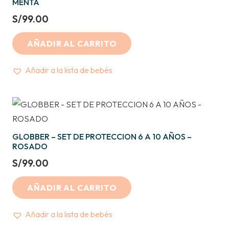
MENTA
S/
99.00
AÑADIR AL CARRITO
Añadir a la lista de bebés
GLOBBER – SET DE PROTECCION 6 A 10 AÑOS –
ROSADO
S/
99.00
AÑADIR AL CARRITO
Añadir a la lista de bebés