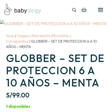
Inicio
/
Juegos y Recreación
/
Bicicletas y
Correpasillos
/ GLOBBER – SET DE PROTECCION 6 A 10
AÑOS – MENTA
GLOBBER – SET DE
PROTECCION 6 A
10 AÑOS – MENTA
S/
99.00
1 disponibles