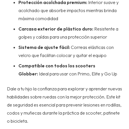
Protección acolchada premium:
Interior suave y
acolchado que absorbe impactos mientras brinda
máxima comodidad
Carcasa exterior de plástico duro:
Resistente a
golpes y caídas para una protección superior
Sistema de ajuste fácil:
Correas elásticas con
velcro que facilitan colocar y quitar el equipo
Compatible con todos los scooters
Globber:
Ideal para usar con Primo, Elite y Go Up
Dale a tu hijo la confianza para explorar y aprender nuevas
habilidades sobre ruedas con la mejor protección. Este kit
de seguridad es esencial para prevenir lesiones en rodillas,
codos y muñecas durante la práctica de scooter, patinete
o bicicleta.