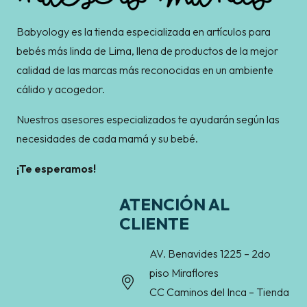
Babyology es la tienda especializada en artículos para
bebés más linda de Lima, llena de productos de la mejor
calidad de las marcas más reconocidas en un ambiente
cálido y acogedor.
Nuestros asesores especializados te ayudarán según las
necesidades de cada mamá y su bebé.
¡Te esperamos!
ATENCIÓN AL
CLIENTE
AV. Benavides 1225 – 2do
piso Miraflores
CC Caminos del Inca – Tienda