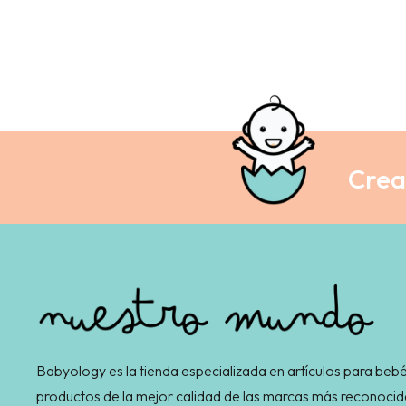
Crea 
Babyology es la tienda especializada en artículos para bebé
productos de la mejor calidad de las marcas más reconocid