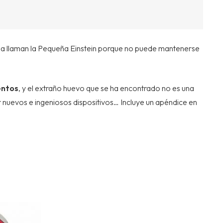
s la llaman la Pequeña Einstein porque no puede mantenerse
entos
, y el extraño huevo que se ha encontrado no es una
 nuevos e ingeniosos dispositivos… Incluye un apéndice en