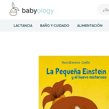
LACTANCIA
BAÑO Y CUIDADO
ALIMENTACIÓN