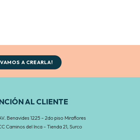
¡VAMOS A CREARLA!
NCIÓN AL CLIENTE
AV. Benavides 1225 – 2do piso Miraflores
CC Caminos del Inca – Tienda 21, Surco