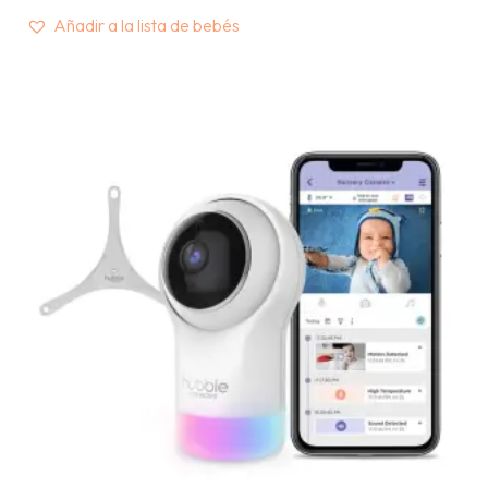
Añadir a la lista de bebés