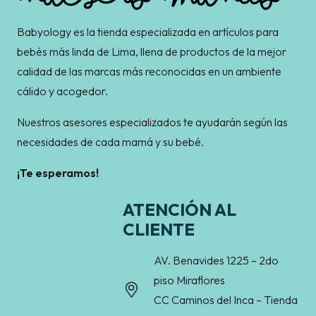
Babyology es la tienda especializada en artículos para
bebés más linda de Lima, llena de productos de la mejor
calidad de las marcas más reconocidas en un ambiente
cálido y acogedor.
Nuestros asesores especializados te ayudarán según las
necesidades de cada mamá y su bebé.
¡Te esperamos!
ATENCIÓN AL
CLIENTE
AV. Benavides 1225 – 2do
piso Miraflores
CC Caminos del Inca – Tienda