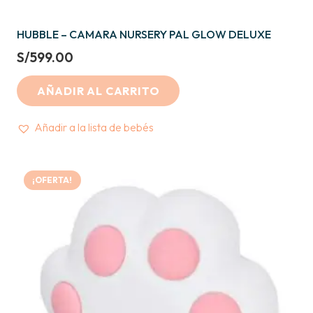
HUBBLE – CAMARA NURSERY PAL GLOW DELUXE
S/
599.00
AÑADIR AL CARRITO
Añadir a la lista de bebés
¡OFERTA!