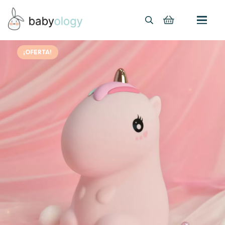
¡OFERTA!