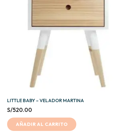
LITTLE BABY – VELADOR MARTINA
S/
520.00
AÑADIR AL CARRITO