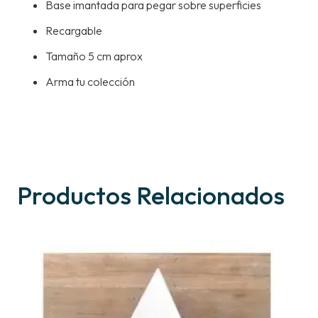
Base imantada para pegar sobre superficies
Recargable
Tamaño 5 cm aprox
Arma tu colección
Productos Relacionados