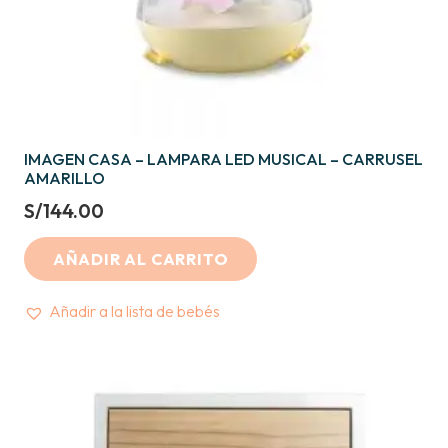
IMAGEN CASA – LAMPARA LED MUSICAL – CARRUSEL
AMARILLO
S/
144.00
AÑADIR AL CARRITO
Añadir a la lista de bebés