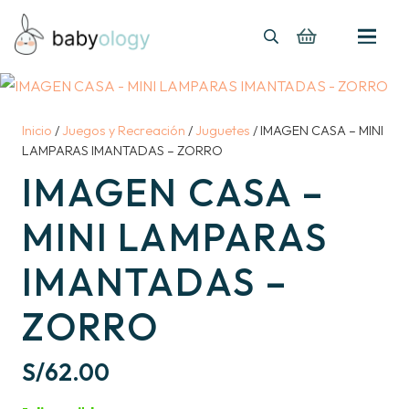
Inicio
/
Juegos y Recreación
/
Juguetes
/ IMAGEN CASA – MINI
LAMPARAS IMANTADAS – ZORRO
IMAGEN CASA –
MINI LAMPARAS
IMANTADAS –
ZORRO
S/
62.00