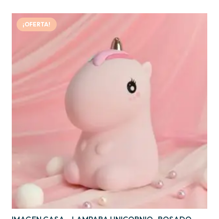
¡OFERTA!