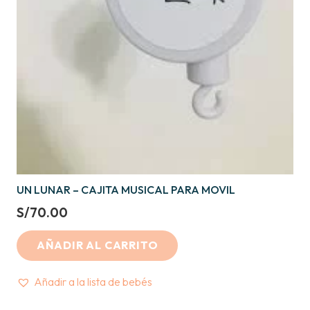
UN LUNAR – CAJITA MUSICAL PARA MOVIL
S/
70.00
AÑADIR AL CARRITO
Añadir a la lista de bebés