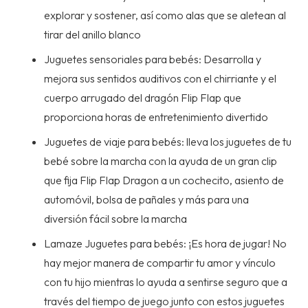
explorar y sostener, así como alas que se aletean al
tirar del anillo blanco
Juguetes sensoriales para bebés: Desarrolla y
mejora sus sentidos auditivos con el chirriante y el
cuerpo arrugado del dragón Flip Flap que
proporciona horas de entretenimiento divertido
Juguetes de viaje para bebés: lleva los juguetes de tu
bebé sobre la marcha con la ayuda de un gran clip
que fija Flip Flap Dragon a un cochecito, asiento de
automóvil, bolsa de pañales y más para una
diversión fácil sobre la marcha
Lamaze Juguetes para bebés: ¡Es hora de jugar! No
hay mejor manera de compartir tu amor y vínculo
con tu hijo mientras lo ayuda a sentirse seguro que a
través del tiempo de juego junto con estos juguetes