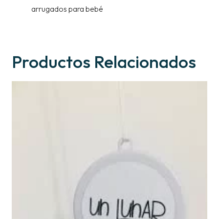
arrugados para bebé
Productos Relacionados