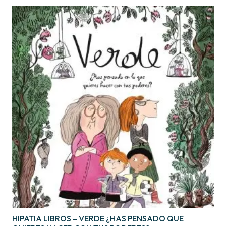
HIPATIA LIBROS – VERDE ¿HAS PENSADO QUE