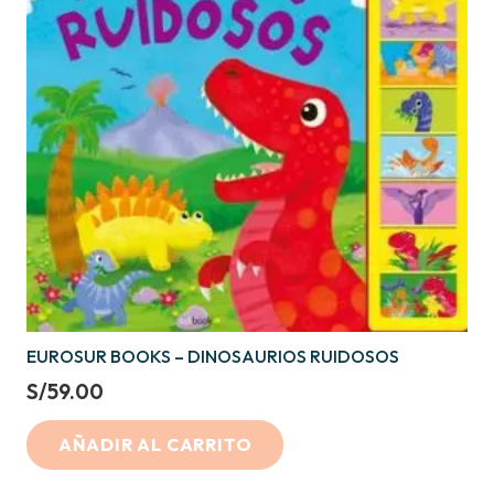
EUROSUR BOOKS – DINOSAURIOS RUIDOSOS
S/
59.00
AÑADIR AL CARRITO