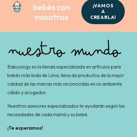
bebés con
¡VAMOS
A
nosotros
CREARLA!
Babyology es la tienda especializada en artículos para
bebés más linda de Lima, llena de productos de la mejor
calidad de las marcas más reconocidas en un ambiente
cálido y acogedor.
Nuestros asesores especializados te ayudarán según las
necesidades de cada mamá y su bebé.
¡Te esperamos!