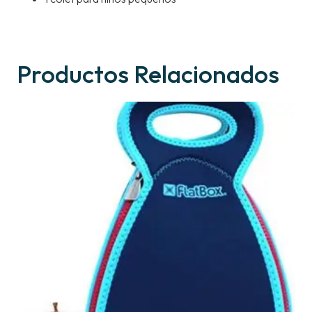
Productos Relacionados