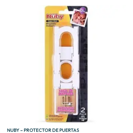
NUBY – PROTECTOR DE PUERTAS