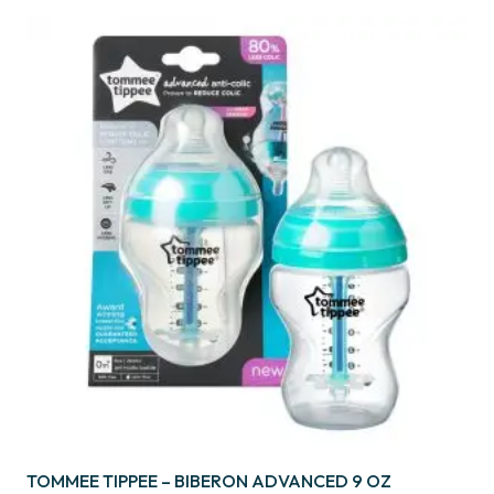
TOMMEE TIPPEE – BIBERON ADVANCED 9 OZ