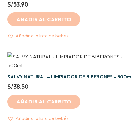
S/
53.90
AÑADIR AL CARRITO
Añadir a la lista de bebés
SALVY NATURAL – LIMPIADOR DE BIBERONES – 500ml
S/
38.50
AÑADIR AL CARRITO
Añadir a la lista de bebés