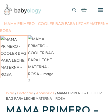
Inicio
/
Lactancia
/
Accesorios
/ MAMA PRIMERO – COOLER
BAG PARA LECHE MATERNA – ROSA
MAMA PRIMERO –