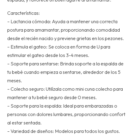
Características:
– Lactancia cómoda: Ayuda a mantener una correcta
postura para amamantar, proporcionando comodidad
desde el recién nacido y previene grietas en los pezones.
– Estimula el gateo: Se coloca en forma de U para
estimular el gateo desde los 3-4 meses.
– Soporte para sentarse: Brinda soporte a la espalda de
tu bebé cuando empieza a sentarse, alrededor de los 5
meses.
– Colecho seguro: Utilízala como mini cuna colecho para
mantener a tu bebé seguro desde 0 meses.
– Soporte para la espalda: Ideal para embarazadas o
personas con dolores lumbares, proporcionando confort
al estar sentada.
– Variedad de diseños: Modelos para todos los gustos.