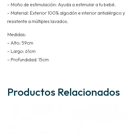
– Moño de estimulación: Ayuda a estimular a tu bebé.
– Material: Exterior 100% algodón e interior antialérgico y
resistente a múltiples lavados.
Medidas:
– Alto: 59cm
– Largo: 61cm
– Profundidad: 15cm
Productos Relacionados