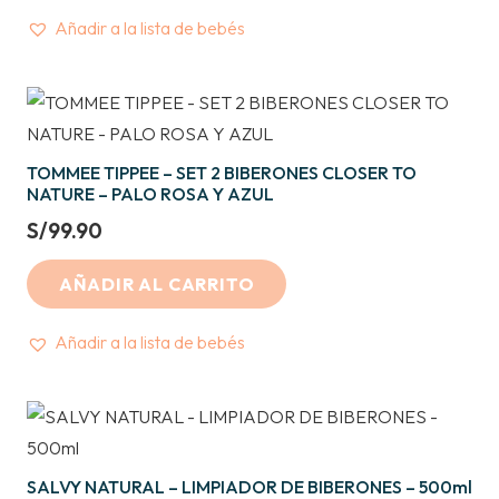
Añadir a la lista de bebés
TOMMEE TIPPEE – SET 2 BIBERONES CLOSER TO
NATURE – PALO ROSA Y AZUL
S/
99.90
AÑADIR AL CARRITO
Añadir a la lista de bebés
SALVY NATURAL – LIMPIADOR DE BIBERONES – 500ml