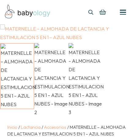
Inicio
/
Lactancia
/
Accesorios
/ MATERNELLE – ALMOHADA
DE LACTANCIA Y ESTIMULACION 5 EN 1 – AZUL NUBES