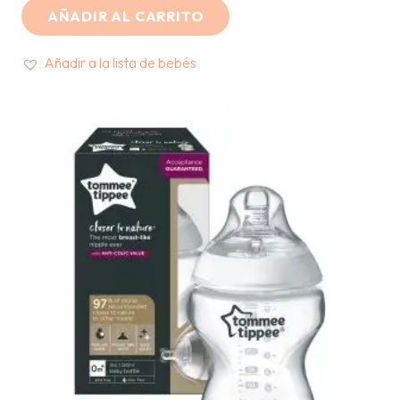
AÑADIR AL CARRITO
Añadir a la lista de bebés