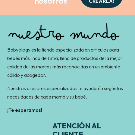
nosotros
CREARLA!
Babyology es la tienda especializada en artículos para
bebés más linda de Lima, llena de productos de la mejor
calidad de las marcas más reconocidas en un ambiente
cálido y acogedor.
Nuestros asesores especializados te ayudarán según las
necesidades de cada mamá y su bebé.
¡Te esperamos!
ATENCIÓN AL
CLIENTE