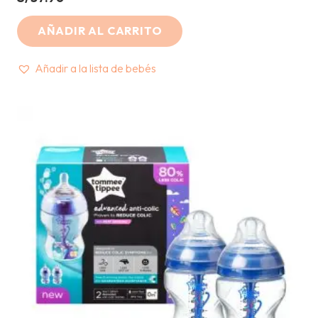
AÑADIR AL CARRITO
Añadir a la lista de bebés