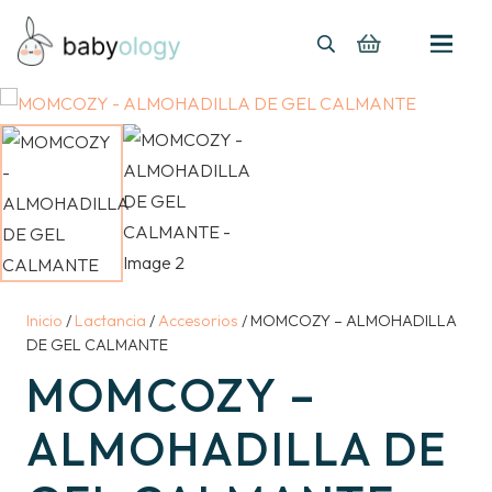
Inicio
/
Lactancia
/
Accesorios
/ MOMCOZY – ALMOHADILLA
DE GEL CALMANTE
MOMCOZY –
ALMOHADILLA DE