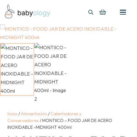
Inicio
/
Alimentación
/
Calentadores y
Conservadores
/ MONTIICO – FOOD JAR DE ACERO
INOXIDABLE -MIDNIGHT 400ml