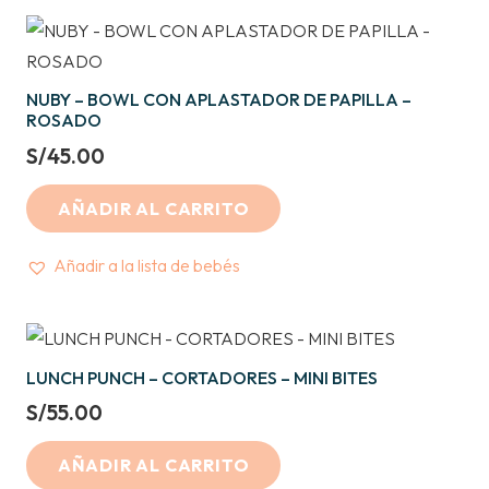
NUBY – BOWL CON APLASTADOR DE PAPILLA –
ROSADO
S/
45.00
AÑADIR AL CARRITO
Añadir a la lista de bebés
LUNCH PUNCH – CORTADORES – MINI BITES
S/
55.00
AÑADIR AL CARRITO