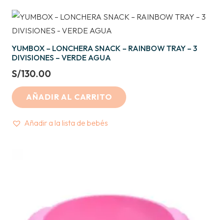
YUMBOX – LONCHERA SNACK – RAINBOW TRAY – 3
DIVISIONES – VERDE AGUA
S/
130.00
AÑADIR AL CARRITO
Añadir a la lista de bebés