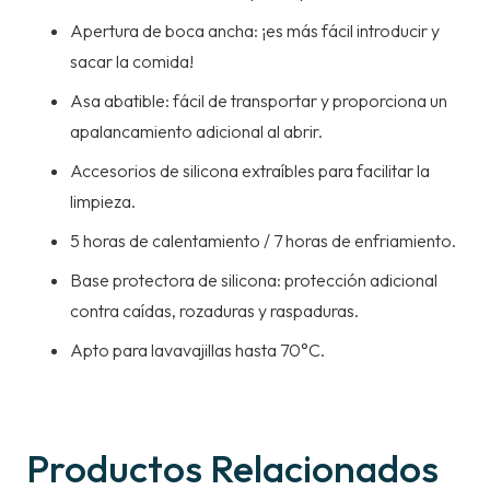
Apertura de boca ancha: ¡es más fácil introducir y
sacar la comida!
Asa abatible: fácil de transportar y proporciona un
apalancamiento adicional al abrir.
Accesorios de silicona extraíbles para facilitar la
limpieza.
5 horas de calentamiento / 7 horas de enfriamiento.
Base protectora de silicona: protección adicional
contra caídas, rozaduras y raspaduras.
Apto para lavavajillas hasta 70°C.
Productos Relacionados