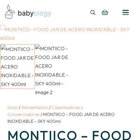
Inicio
/
Alimentación
/
Calentadores y
Conservadores
/ MONTIICO – FOOD JAR DE ACERO
INOXIDABLE – SKY 400ml
MONTIICO – FOOD