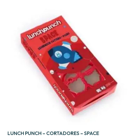
LUNCH PUNCH – CORTADORES – SPACE