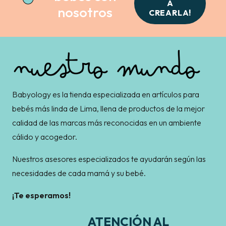
A
nosotros
CREARLA!
Babyology es la tienda especializada en artículos para
bebés más linda de Lima, llena de productos de la mejor
calidad de las marcas más reconocidas en un ambiente
cálido y acogedor.
Nuestros asesores especializados te ayudarán según las
necesidades de cada mamá y su bebé.
¡Te esperamos!
ATENCIÓN AL