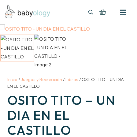
Inicio
/
Juegos y Recreación
/
Libros
/ OSITO TITO – UN DIA
EN EL CASTILLO
OSITO TITO – UN
DIA EN EL
CASTILLO