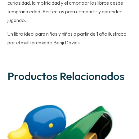
curiosidad, la motricidad y el amor por los libros desde
temprana edad. Perfectos para compartir y aprender
jugando.
Un libro ideal para niños y niñas a partir de 1 año ilustrado
por el multi premiado Benji Davies.
Productos Relacionados