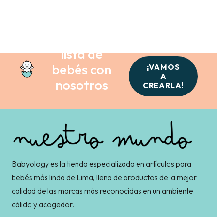
Crea tu
lista de
bebés con
¡VAMOS
A
nosotros
CREARLA!
Babyology es la tienda especializada en artículos para
bebés más linda de Lima, llena de productos de la mejor
calidad de las marcas más reconocidas en un ambiente
cálido y acogedor.