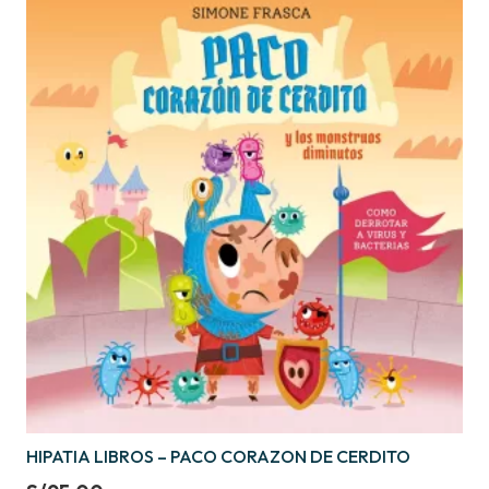
HIPATIA LIBROS – PACO CORAZON DE CERDITO