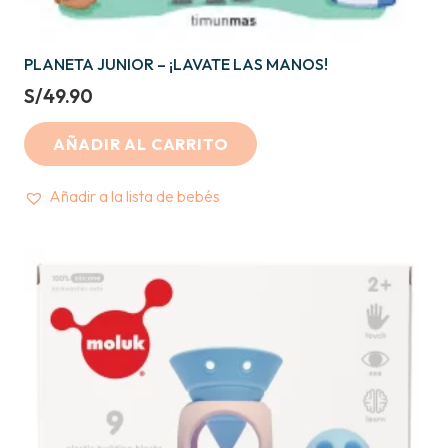
PLANETA JUNIOR – ¡LAVATE LAS MANOS!
S/
49.90
AÑADIR AL CARRITO
Añadir a la lista de bebés