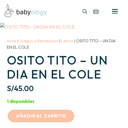
Inicio
/
Juegos y Recreación
/
Libros
/ OSITO TITO – UN DIA
EN EL COLE
OSITO TITO – UN
DIA EN EL COLE
S/
45.00
1 disponibles
AÑADIR AL CARRITO
OSITO
TITO