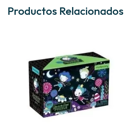
Productos Relacionados