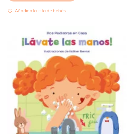
Añadir a la lista de bebés