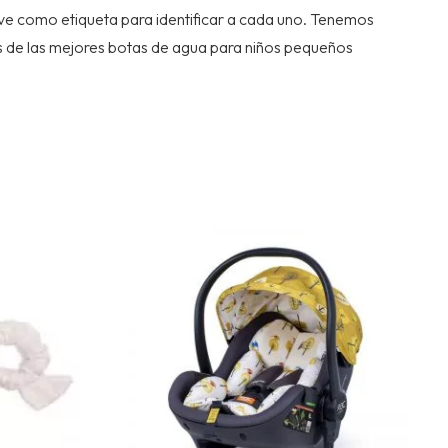
rve como etiqueta para identificar a cada uno. Tenemos
ás de las mejores botas de agua para niños pequeños