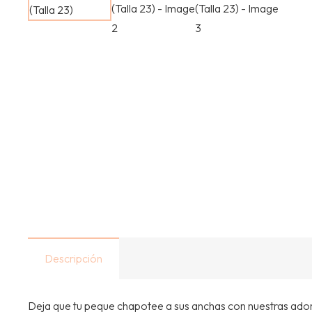
Descripción
Deja que tu peque chapotee a sus anchas con nuestras ador