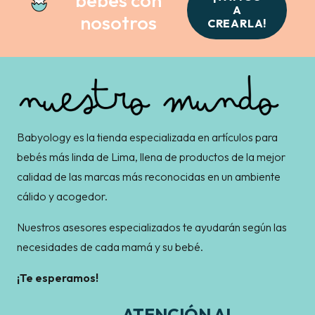
A
nosotros
CREARLA!
Babyology es la tienda especializada en artículos para
bebés más linda de Lima, llena de productos de la mejor
calidad de las marcas más reconocidas en un ambiente
cálido y acogedor.
Nuestros asesores especializados te ayudarán según las
necesidades de cada mamá y su bebé.
¡Te esperamos!
ATENCIÓN AL