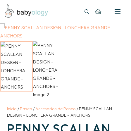
Inicio
/
Paseo
/
Accesorios de Paseo
/ PENNY SCALLAN
DESIGN – LONCHERA GRANDE – ANCHORS
PENNY SCALLAN