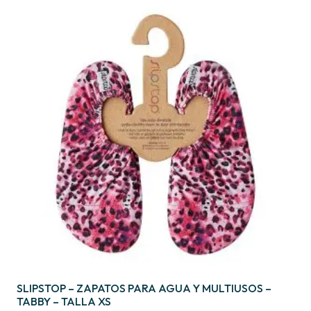
SLIPSTOP – ZAPATOS PARA AGUA Y MULTIUSOS –
TABBY – TALLA XS