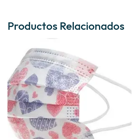
Productos Relacionados