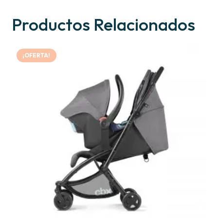
Productos Relacionados
¡OFERTA!