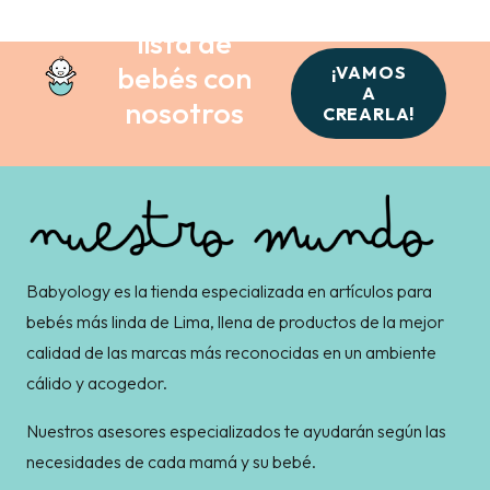
Crea tu
lista de
bebés con
¡VAMOS
A
nosotros
CREARLA!
Babyology es la tienda especializada en artículos para
bebés más linda de Lima, llena de productos de la mejor
calidad de las marcas más reconocidas en un ambiente
cálido y acogedor.
Nuestros asesores especializados te ayudarán según las
necesidades de cada mamá y su bebé.