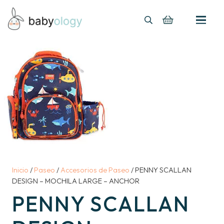
Inicio
/
Paseo
/
Accesorios de Paseo
/ PENNY SCALLAN
DESIGN – MOCHILA LARGE – ANCHOR
PENNY SCALLAN