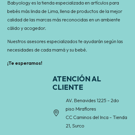
Babyology es la tienda especializada en artículos para
bebés más linda de Lima, llena de productos de la mejor
calidad de las marcas más reconocidas en un ambiente
cálido y acogedor.
Nuestros asesores especializados te ayudarán según las
necesidades de cada mamá y su bebé.
¡Te esperamos!
ATENCIÓN AL
CLIENTE
AV. Benavides 1225 – 2do
piso Miraflores
CC Caminos del Inca – Tienda
21, Surco