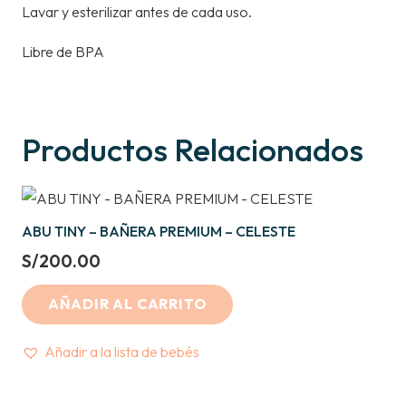
Lavar y esterilizar antes de cada uso.
Libre de BPA
Productos Relacionados
ABU TINY – BAÑERA PREMIUM – CELESTE
S/
200.00
AÑADIR AL CARRITO
Añadir a la lista de bebés