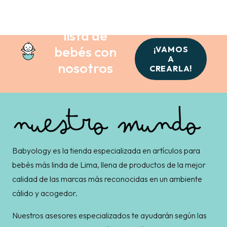
Crea tu
lista de
bebés con
¡VAMOS
A
nosotros
CREARLA!
Babyology es la tienda especializada en artículos para
bebés más linda de Lima, llena de productos de la mejor
calidad de las marcas más reconocidas en un ambiente
cálido y acogedor.
Nuestros asesores especializados te ayudarán según las