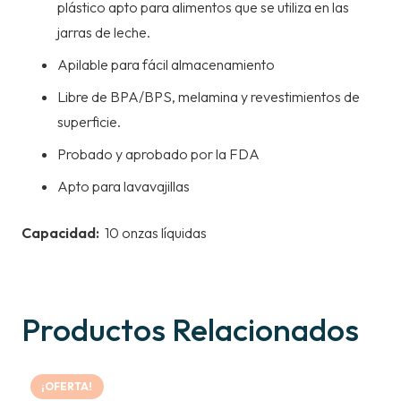
plástico apto para alimentos que se utiliza en las
jarras de leche.
Apilable para fácil almacenamiento
Libre de BPA/BPS, melamina y revestimientos de
superficie.
Probado y aprobado por la FDA
Apto para lavavajillas
Capacidad:
10 onzas líquidas
Productos Relacionados
¡OFERTA!