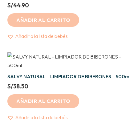
S/
44.90
AÑADIR AL CARRITO
Añadir a la lista de bebés
SALVY NATURAL – LIMPIADOR DE BIBERONES – 500ml
S/
38.50
AÑADIR AL CARRITO
Añadir a la lista de bebés