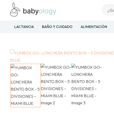
LACTANCIA
BAÑO Y CUIDADO
ALIMENTACIÓN