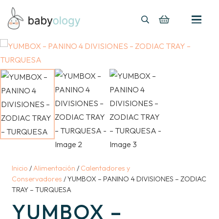
Inicio
/
Alimentación
/
Calentadores y
Conservadores
/ YUMBOX – PANINO 4 DIVISIONES – ZODIAC
TRAY – TURQUESA
YUMBOX –