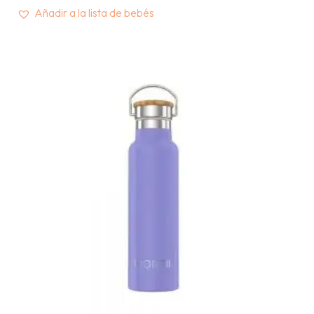
Añadir a la lista de bebés