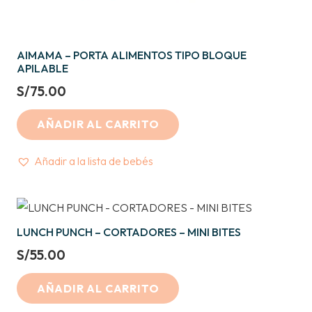
AIMAMA – PORTA ALIMENTOS TIPO BLOQUE
APILABLE
S/
75.00
AÑADIR AL CARRITO
Añadir a la lista de bebés
LUNCH PUNCH – CORTADORES – MINI BITES
S/
55.00
AÑADIR AL CARRITO