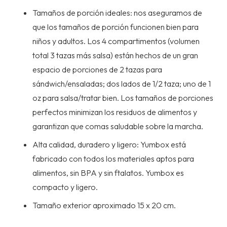
Tamaños de porción ideales: nos aseguramos de
que los tamaños de porción funcionen bien para
niños y adultos. Los 4 compartimentos (volumen
total 3 tazas más salsa) están hechos de un gran
espacio de porciones de 2 tazas para
sándwich/ensaladas; dos lados de 1/2 taza; uno de 1
oz para salsa/tratar bien. Los tamaños de porciones
perfectos minimizan los residuos de alimentos y
garantizan que comas saludable sobre la marcha.
Alta calidad, duradero y ligero: Yumbox está
fabricado con todos los materiales aptos para
alimentos, sin BPA y sin ftalatos. Yumbox es
compacto y ligero.
Tamaño exterior aproximado 15 x 20 cm.