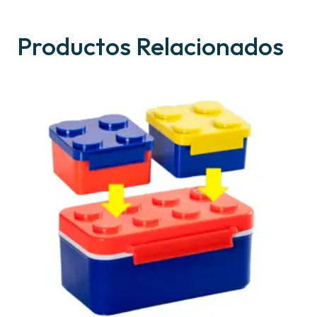
Productos Relacionados