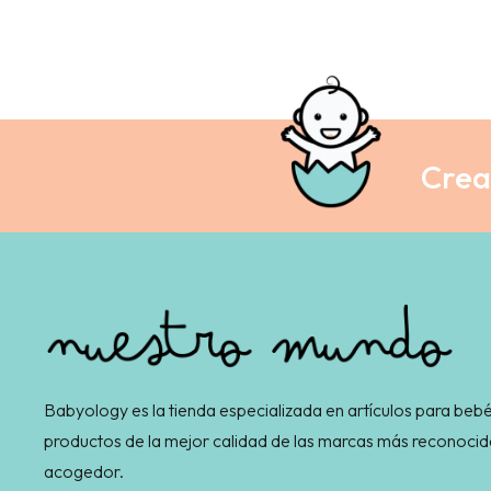
Crea 
Babyology es la tienda especializada en artículos para bebé
productos de la mejor calidad de las marcas más reconocid
acogedor.