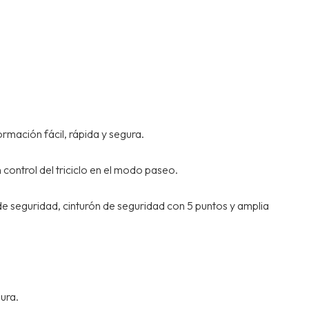
rmación fácil, rápida y segura.
control del triciclo en el modo paseo.
 de seguridad, cinturón de seguridad con 5 puntos y amplia
gura.