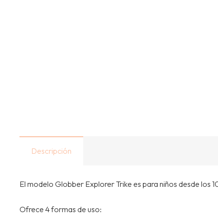
Descripción
El modelo Globber Explorer Trike es para niños desde los 1
Ofrece 4 formas de uso: