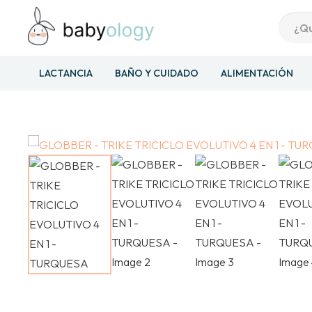
LACTANCIA
BAÑO Y CUIDADO
ALIMENTACIÓN