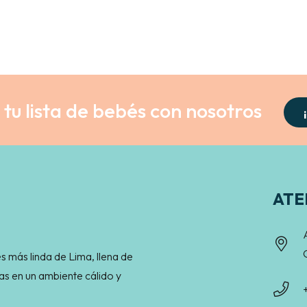
tu lista de bebés con nosotros
ATE
s más linda de Lima, llena de
as en un ambiente cálido y