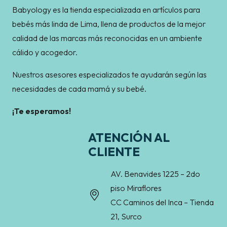
Babyology es la tienda especializada en artículos para
bebés más linda de Lima, llena de productos de la mejor
calidad de las marcas más reconocidas en un ambiente
cálido y acogedor.
Nuestros asesores especializados te ayudarán según las
necesidades de cada mamá y su bebé.
¡Te esperamos!
ATENCIÓN AL
CLIENTE
AV. Benavides 1225 – 2do
piso Miraflores
CC Caminos del Inca – Tienda
21, Surco