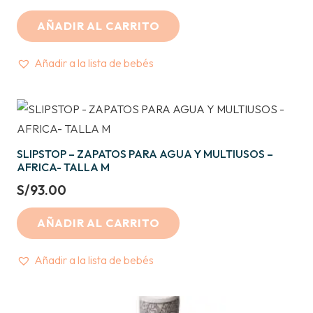
AÑADIR AL CARRITO
Añadir a la lista de bebés
SLIPSTOP – ZAPATOS PARA AGUA Y MULTIUSOS –
AFRICA- TALLA M
S/
93.00
AÑADIR AL CARRITO
Añadir a la lista de bebés