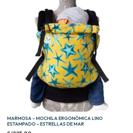
MARMOSA – MOCHILA ERGONÓMICA LINO
ESTAMPADO – ESTRELLAS DE MAR