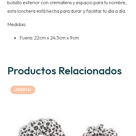
bolsillo exterior con cremallera y espacio para tu nombre,
esta lonchera está hecha para durar y facilitar tu día a día.
Medidas:
Fuera: 22cm x 24.5cm x 9cm
Productos Relacionados
¡OFERTA!