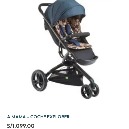
AIMAMA – COCHE EXPLORER
S/
1,099.00