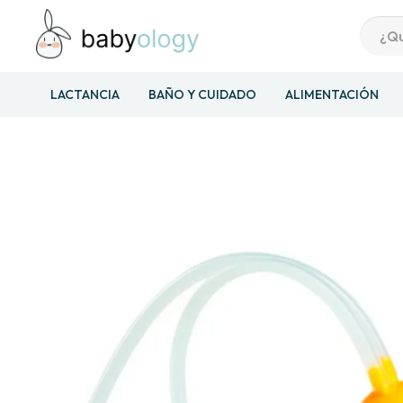
LACTANCIA
BAÑO Y CUIDADO
ALIMENTACIÓN