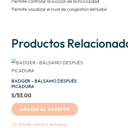
Permite controlar la succión de la mucosidad
Permite visualizar el nivel de congestión del bebé
Productos Relacionad
BADGER – BÁLSAMO DESPUÉS
PICADURA
S/
53.00
AÑADIR AL CARRITO
Añadir a la lista de bebés