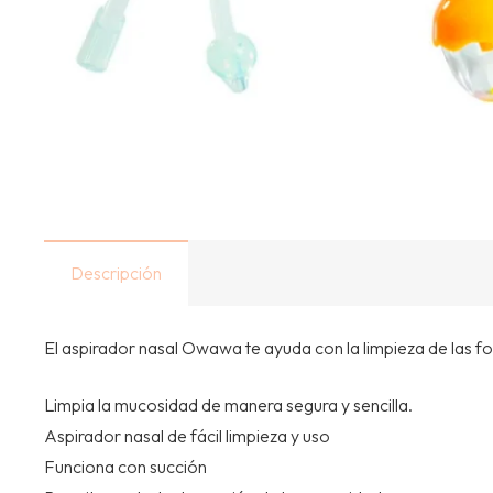
Descripción
El aspirador nasal Owawa te ayuda con la limpieza de las fo
Limpia la mucosidad de manera segura y sencilla.
Aspirador nasal de fácil limpieza y uso
Funciona con succión