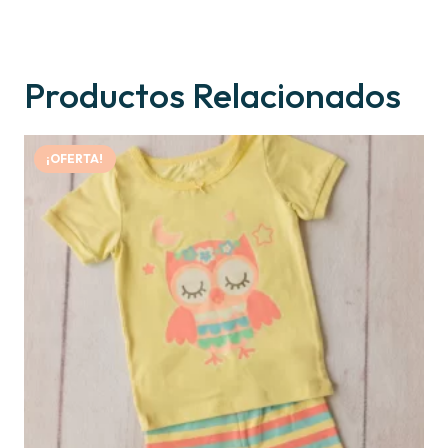
Productos Relacionados
¡OFERTA!