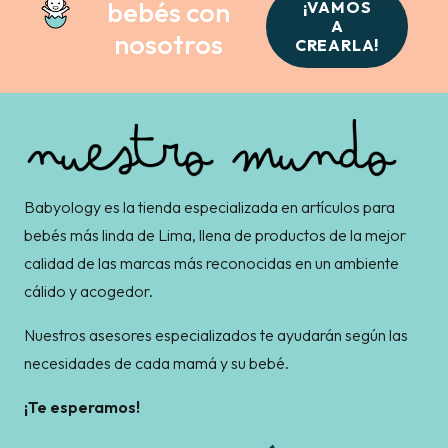
bebés con
¡VAMOS
A
nosotros
CREARLA!
Babyology es la tienda especializada en artículos para
bebés más linda de Lima, llena de productos de la mejor
calidad de las marcas más reconocidas en un ambiente
cálido y acogedor.
Nuestros asesores especializados te ayudarán según las
necesidades de cada mamá y su bebé.
¡Te esperamos!