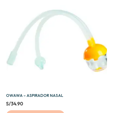
OWAWA – ASPIRADOR NASAL
S/
34.90