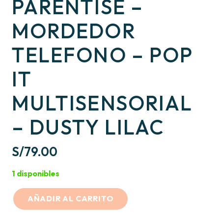
PARENTISE –
MORDEDOR
TELEFONO – POP
IT
MULTISENSORIAL
– DUSTY LILAC
S/
79.00
1 disponibles
AÑADIR AL CARRITO
PARENTISE
-