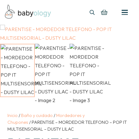
Inicio
/
Baño y cuidado
/
Mordedores y
Chupones
/ PARENTISE – MORDEDOR TELEFONO – POP IT
MULTISENSORIAL – DUSTY LILAC