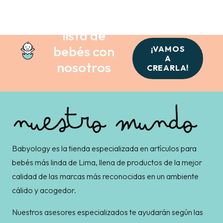
Crea tu
lista de
bebés con
¡VAMOS
A
nosotros
CREARLA!
Babyology es la tienda especializada en artículos para
bebés más linda de Lima, llena de productos de la mejor
calidad de las marcas más reconocidas en un ambiente
cálido y acogedor.
Nuestros asesores especializados te ayudarán según las