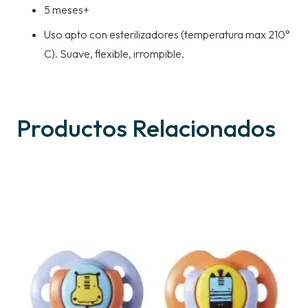
5 meses+
Uso apto con esterilizadores (temperatura max 210°
C). Suave, flexible, irrompible.
Productos Relacionados