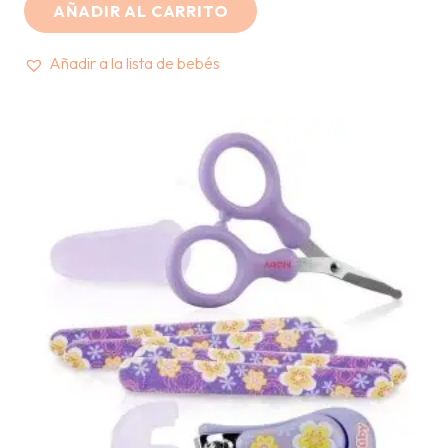
AÑADIR AL CARRITO
Añadir a la lista de bebés